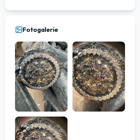
Fotogalerie