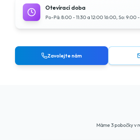
Otevírací doba
Po-Pá: 8:00 - 11:30 a 12:00 16:00, So: 9:00 -
Zavolejte nám
Máme 3 pobočky v re