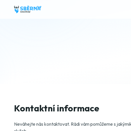
Kontaktní informace
Neváhejte nás kontaktovat. Rádi vám pomůžeme s jakýmiko