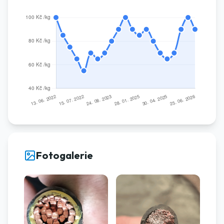
Fotogalerie