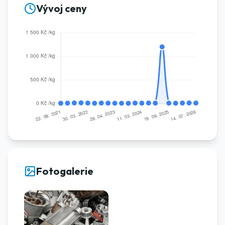
Vývoj ceny
Fotogalerie