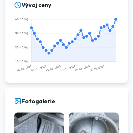
Vývoj ceny
Fotogalerie