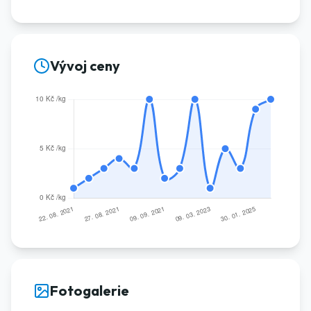
Vývoj ceny
Fotogalerie