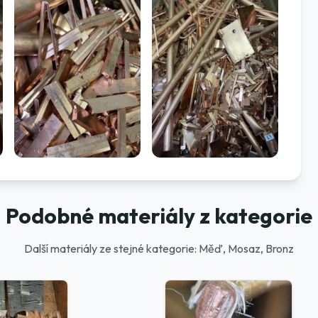
Podobné materiály z kategorie
Další materiály ze stejné kategorie: Měď, Mosaz, Bronz